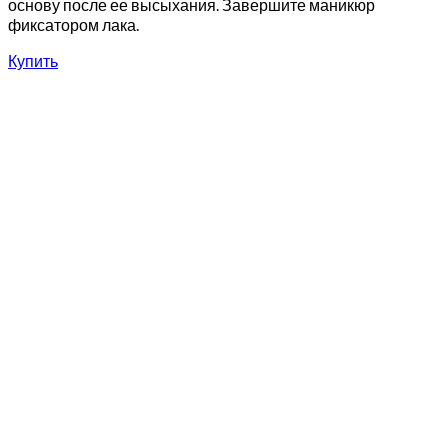
основу после ее высыхания. Завершите маникюр
фиксатором лака.
Купить