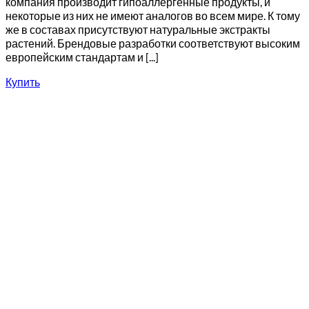
компания производит гипоаллергенные продукты, и
некоторые из них не имеют аналогов во всем мире. К тому
же в составах присутствуют натуральные экстракты
растений. Брендовые разработки соответствуют высоким
европейским стандартам и [...]
Купить