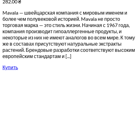
282.00
₴
Mavala — швейцарская компания с мировым именем и
более чем полувековой историей. Mavala не просто
торговая марка — это стиль жизни. Начиная с 1967 года,
компания производит гипоаллергенные продукты, и
некоторые из них не имеют аналогов во всем мире. К тому
же в составах присутствуют натуральные экстракты
растений. Брендовые разработки соответствуют высоким
европейским стандартам и [...]
Купить