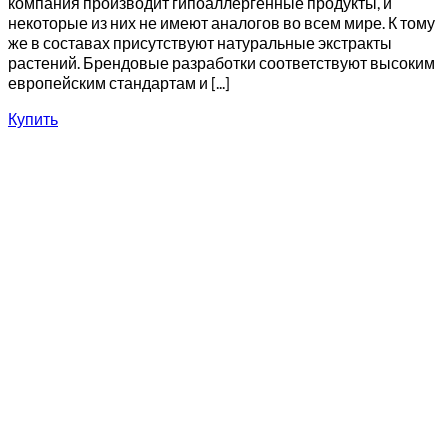
компания производит гипоаллергенные продукты, и
некоторые из них не имеют аналогов во всем мире. К тому
же в составах присутствуют натуральные экстракты
растений. Брендовые разработки соответствуют высоким
европейским стандартам и [...]
Купить