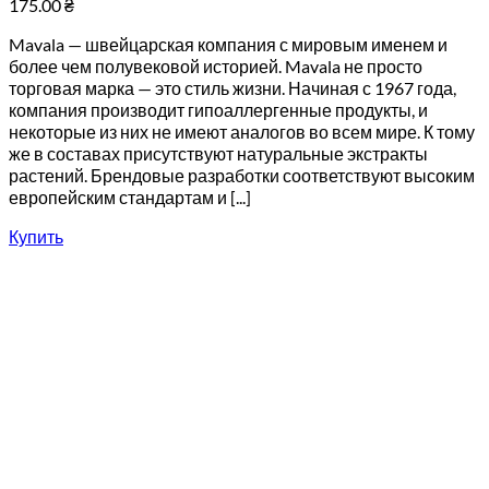
175.00
₴
Mavala — швейцарская компания с мировым именем и
более чем полувековой историей. Mavala не просто
торговая марка — это стиль жизни. Начиная с 1967 года,
компания производит гипоаллергенные продукты, и
некоторые из них не имеют аналогов во всем мире. К тому
же в составах присутствуют натуральные экстракты
растений. Брендовые разработки соответствуют высоким
европейским стандартам и [...]
Купить