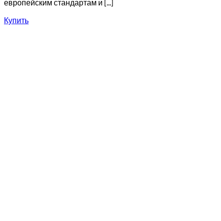
европейским стандартам и [...]
Купить