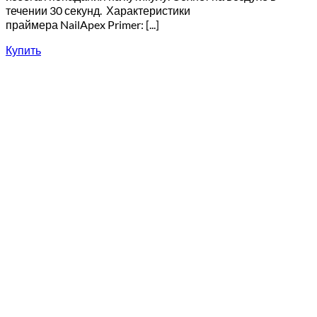
течении 30 секунд. Характеристики
праймера NailApex Primer: [...]
Купить