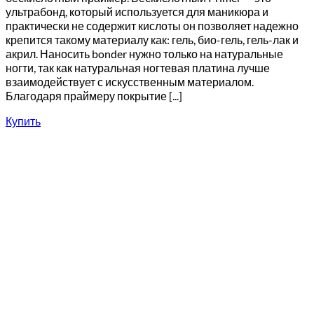
ультрабонд, который используется для маникюра и
практически не содержит кислоты он позволяет надежно
крепится такому материалу как: гель, био-гель, гель-лак и
акрил. Наносить bonder нужно только на натуральные
ногти, так как натуральная ногтевая платина лучше
взаимодействует с искусственным материалом.
Благодаря праймеру покрытие [...]
Купить