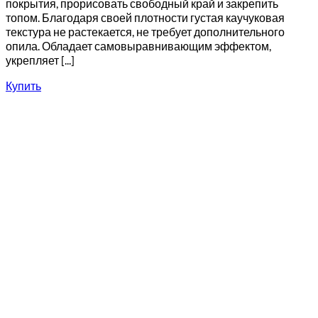
покрытия, прорисовать свободный край и закрепить
топом. Благодаря своей плотности густая каучуковая
текстура не растекается, не требует дополнительного
опила. Обладает самовыравнивающим эффектом,
укрепляет [...]
Купить