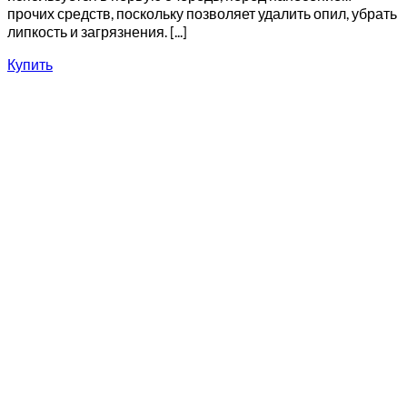
прочих средств, поскольку позволяет удалить опил, убрать
липкость и загрязнения. [...]
Купить