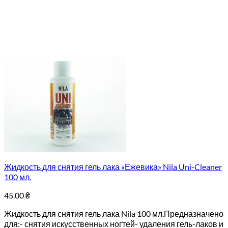
Жидкость для снятия гель лака «Ежевика» Nila Uni-Cleaner
100 мл.
45.00
₴
Жидкость для снятия гель лака Nila 100 мл.Предназначено
для:- снятия искусственных ногтей- удаления гель-лаков и