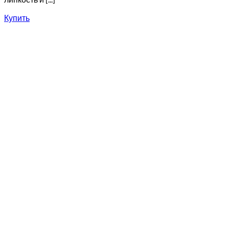
Купить