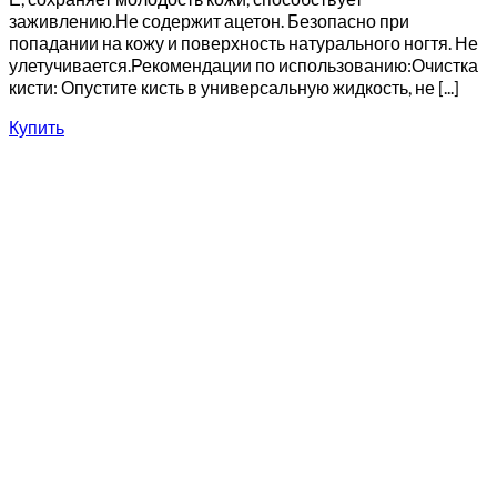
заживлению.Не содержит ацетон. Безопасно при
попадании на кожу и поверхность натурального ногтя. Не
улетучивается.Рекомендации по использованию:Очистка
кисти: Опустите кисть в универсальную жидкость, не [...]
Купить