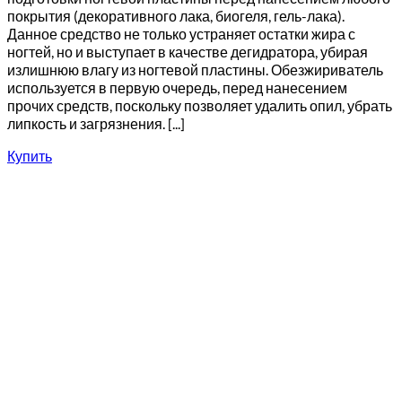
покрытия (декоративного лака, биогеля, гель-лака).
Данное средство не только устраняет остатки жира с
ногтей, но и выступает в качестве дегидратора, убирая
излишнюю влагу из ногтевой пластины. Обезжириватель
используется в первую очередь, перед нанесением
прочих средств, поскольку позволяет удалить опил, убрать
липкость и загрязнения. [...]
Купить