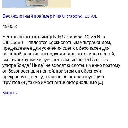
Бескислотный праймер Nila Ultrabond, 10 мл.
45.00
₴
Бескислотный праймер Nila Ultrabond, 10 мл.Nila
Ultrabond — является бескислотным ультрабондом,
предназначен для усиления сцепки, безопасен для
ногтевой пластины и подходит для всех типов ногтей,
включая хрупкие и чувствительные ногти.В состав
ультрабонда “Нила” не входят кислоты, именно поэтому
он безопасен для ногтей, при этом он обеспечит
прекрасную сцепку, отлично выполняя функцию
“грунтовки”, также имеет антибактериальные [...]
Купить