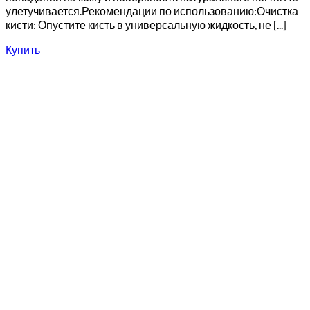
улетучивается.Рекомендации по использованию:Очистка
кисти: Опустите кисть в универсальную жидкость, не [...]
Купить