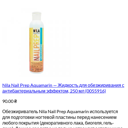
Nila Nail Prep Aquamarin — Жидкость для обезжиривания с
антибактериальным эффектом, 250 мл (0055916)
90.00
₴
Обезжириватель Nila Nail Prep Aquamarin используется
для подготовки ногтевой пластины перед нанесением
любого покрытия (декоративного лака, биогеля, гель-