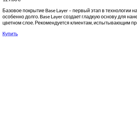
Базовое покрытие Base Layer – первый этап в технологии на
особенно долго. Base Layer создает гладкую основу для н
цветном слое. Рекомендуется клиентам, испытывающим пр
Купить