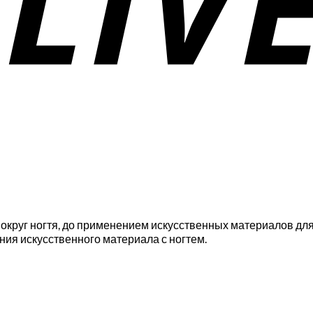
 вокруг ногтя, до применением искусственных материалов дл
ия искусственного материала с ногтем.