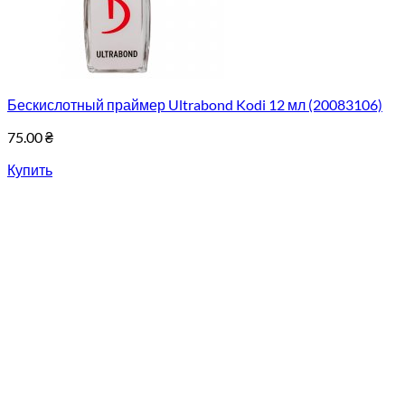
Бескислотный праймер Ultrabond Kodi 12 мл (20083106)
75.00
₴
Купить