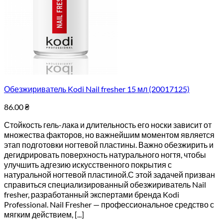
Обезжириватель Kodi Nail fresher 15 мл (20017125)
86.00
₴
Стойкость гель-лака и длительность его носки зависит от
множества факторов, но важнейшим моментом является
этап подготовки ногтевой пластины. Важно обезжирить и
дегидрировать поверхность натурального ногтя, чтобы
улучшить адгезию искусственного покрытия с
натуральной ногтевой пластиной.С этой задачей призван
справиться специализированный обезжириватель Nail
fresher, разработанный экспертами бренда Kodi
Professional. Nail Fresher — профессиональное средство с
мягким действием, [...]