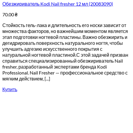
Обезжириватель Kodi Nail fresher 12 мл (20083090)
70.00
₴
Стойкость гель-лака и длительность его носки зависит от
множества факторов, но важнейшим моментом является
этап подготовки ногтевой пластины. Важно обезжирить и
дегидрировать поверхность натурального ногтя, чтобы
улучшить адгезию искусственного покрытия с
натуральной ногтевой пластиной.С этой задачей призван
справиться специализированный обезжириватель Nail
fresher, разработанный экспертами бренда Kodi
Professional. Nail Fresher — профессиональное средство с
мягким действием, [...]
Купить