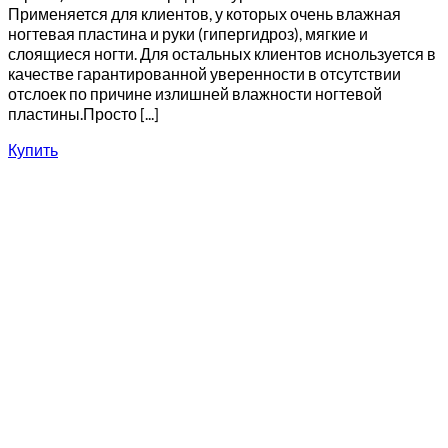
Применяется для клиентов, у которых очень влажная
ногтевая пластина и руки (гипергидроз), мягкие и
слоящиеся ногти. Для остальных клиентов иснользуется в
качестве гарантированной уверенности в отсутствии
отслоек по причине излишней влажности ногтевой
пластины.Просто [...]
Купить