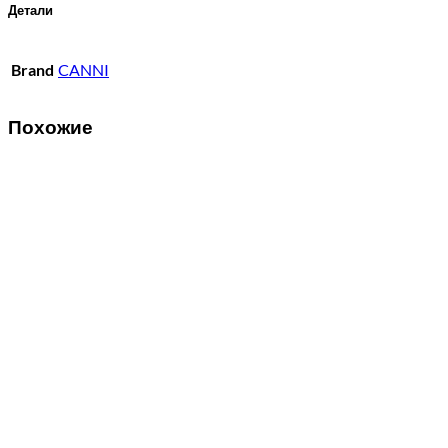
Детали
Brand
CANNI
Похожие