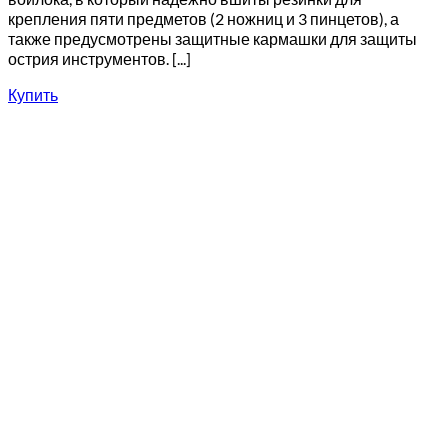
крепления пяти предметов (2 ножниц и 3 пинцетов), а
также предусмотрены защитные кармашки для защиты
острия инструментов. [...]
Купить