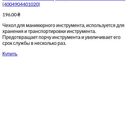
(4004904401020)
196.00
₴
Чехол для маникюрного инструмента, используется для
хранения и транспортировки инструмента.
Предотвращает порчу инструмента и увеличивает его
срок службы в несколько раз.
Купить