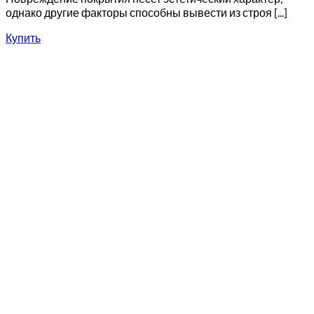
однако другие факторы способны вывести из строя [...]
Купить