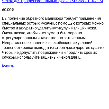
Чехол для профессиональных кусачек Staleks CT-30/1 M
60.00
₴
Выполнение обрезного маникюра требует применения
специальных острых кусачек, с помощью которых можно
быстро и аккуратно удалить кутикулу и излишки кожи.
Очень важно, чтобы инструмент был хорошо
отрегулированным и качественно заточенным.
Неправильное хранение и несоблюдение условий
транспортировки выводят из строя даже дорогие кусачки.
Чтобы не допустить повреждений и продлить срок их
службы, используйте защитный чехол для [...]
Купить