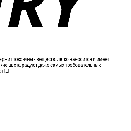
держит токсичных веществ, легко наносится и имеет
яркие цвета радуют даже самых требовательных
[...]