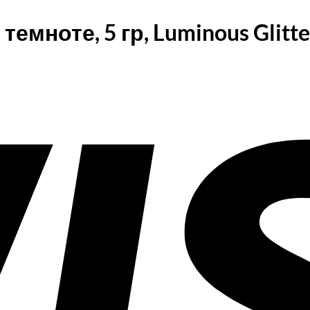
емноте, 5 гр, Luminous Glitte