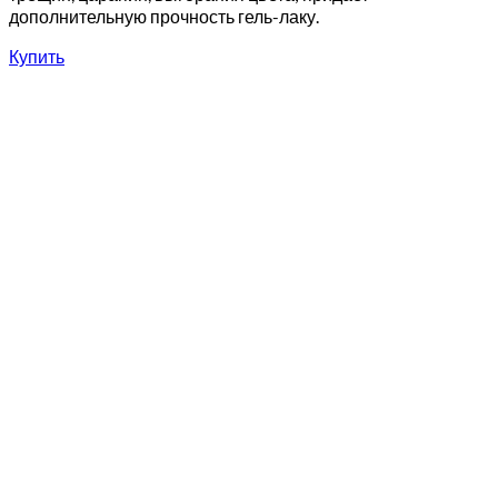
дополнительную прочность гель-лаку.
Купить