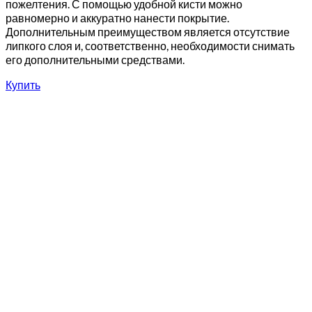
пожелтения. С помощью удобной кисти можно
равномерно и аккуратно нанести покрытие.
Дополнительным преимуществом является отсутствие
липкого слоя и, соответственно, необходимости снимать
его дополнительными средствами.
Купить