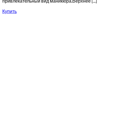
привлекательный вид маникюра.Верхнее [...]
Купить