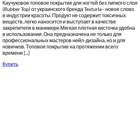
Каучуковое топовое покрытие для ногтей без липкого слоя
(Rubber Top) от украинского бренда Texturia– новое слово
в индустрии красоты. Продукт не содержит токсичных
веществ, легко наносится и выступает в качестве
закрепителя в маникюре.Мягкая плотная кисточка удобна
в использовании. Она предназначена не только для
профессиональных мастеров нейл-дизайна, но и для
новичков. Топовое покрытие на протяжении всего
времени [...]
Купить