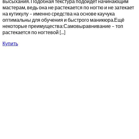
высыхания. Подобная текстура подойдет начинающим
мастерам, ведь она не растекается по ногтю и не затекает
на кутикулу – именно средства на основе каучука
оптимальны для обучения и быстрого маникюра.Ещё
некоторые преимущества:Самовыравнивание – топ
растекается по ногтевой [...]
Купить