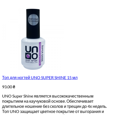
Топ для ногтей UNO SUPER SHINE 15 мл
93.00
₴
UNO Super Shine является высококачественным
покрытием на каучуковой основе. Обеспечивает
длительное ношение без сколов и трещин до 4х недель.
Топ UNO защищает цветное покрытие от выгорания и