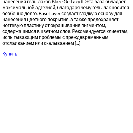
нанесения гель-лаков Blaze GelLaxy ii. Эта база обладает
максимальной адгезией, благодаря чему гель-лак носится
особенно долго. Base Layer создает гладкую основу для
нанесения цветного покрытия, а также предохраняет
ногтевую пластину от окрашивания пигментом,
содержащимся в цветном слое. Рекомендуется клиентам,
испытывающим проблемы с преждевременным
отслаиванием или скалыванием [...]
Купить