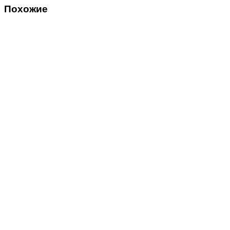
Похожие