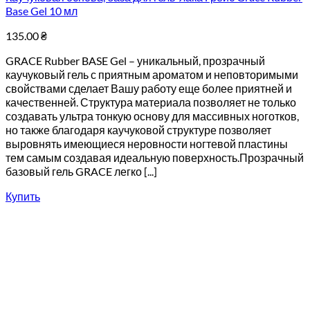
Base Gel 10 мл
135.00
₴
GRACE Rubber BASE Gel – уникальный, прозрачный
каучуковый гель с приятным ароматом и неповторимыми
свойствами сделает Вашу работу еще более приятней и
качественней. Структура материала позволяет не только
создавать ультра тонкую основу для массивных ноготков,
но также благодаря каучуковой структуре позволяет
выровнять имеющиеся неровности ногтевой пластины
тем самым создавая идеальную поверхность.Прозрачный
базовый гель GRACE легко [...]
Купить