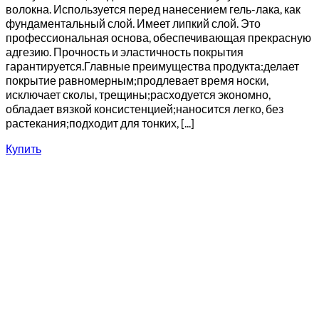
волокна. Используется перед нанесением гель-лака, как
фундаментальный слой. Имеет липкий слой. Это
профессиональная основа, обеспечивающая прекрасную
адгезию. Прочность и эластичность покрытия
гарантируется.Главные преимущества продукта:делает
покрытие равномерным;продлевает время носки,
исключает сколы, трещины;расходуется экономно,
обладает вязкой консистенцией;наносится легко, без
растекания;подходит для тонких, [...]
Купить