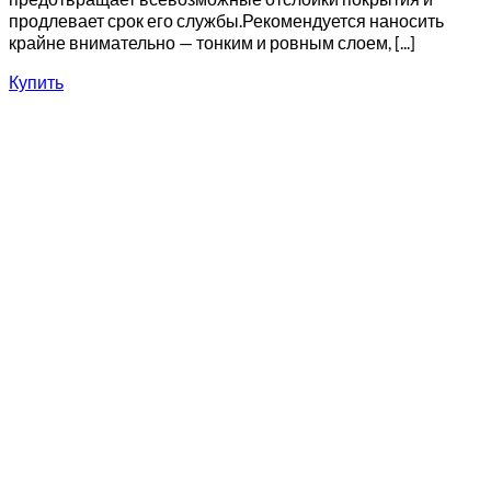
продлевает срок его службы.Рекомендуется наносить
крайне внимательно — тонким и ровным слоем, [...]
Купить