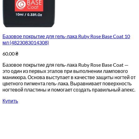
Базовое покрытие для гель-лака Ruby Rose Base Coat 10
мл (4823083014308)
60.00
₴
Базовое покрытие для гель-лака Ruby Rose Base Coat —
это один из первых этапов при выполнении лампового
маникюра. Основа выступает в качестве защиты ногтей от
цветного пигмента гель-лака. Выравнивает поверхность
ногтевой пластины и помогает создать правильный апекс.
Купить