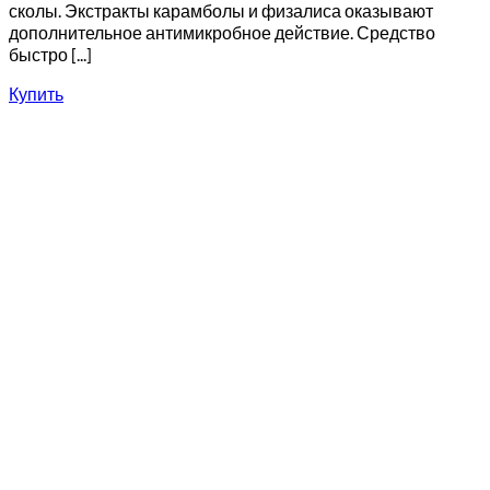
сколы. Экстракты карамболы и физалиса оказывают
дополнительное антимикробное действие. Средство
быстро [...]
Купить