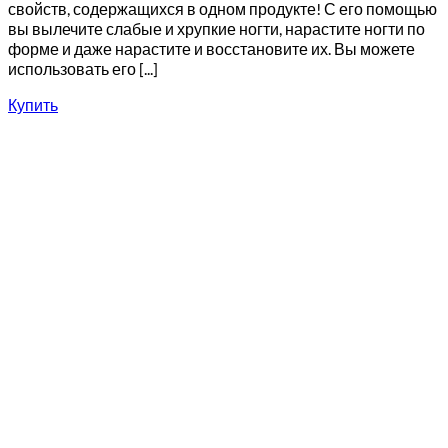
свойств, содержащихся в одном продукте! С его помощью
вы вылечите слабые и хрупкие ногти, нарастите ногти по
форме и даже нарастите и восстановите их. Вы можете
использовать его [...]
Купить