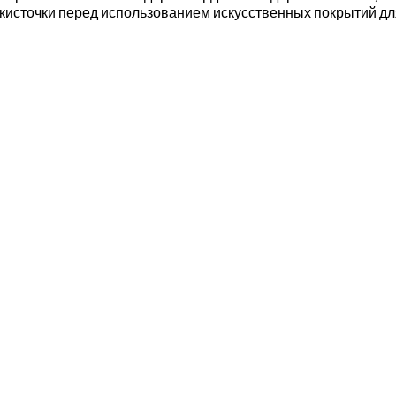
кисточки перед использованием искусственных покрытий для