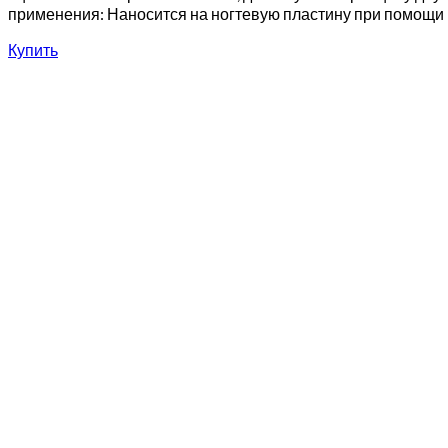
применения: Наносится на ногтевую пластину при помощи 
Купить