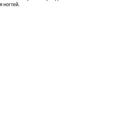
 ногтей.