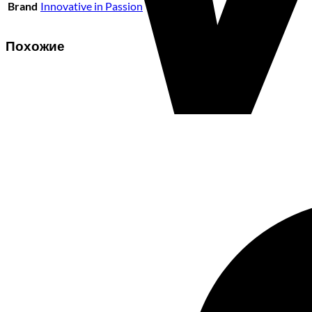
Brand
Innovative in Passion
Похожие