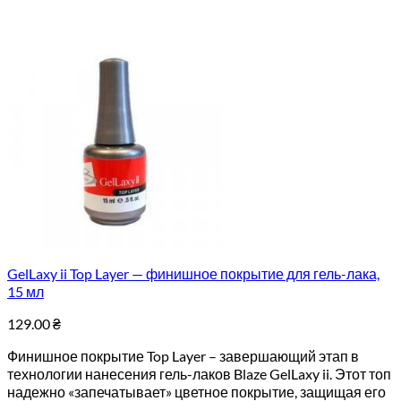
GelLaxy ii Top Layer — финишное покрытие для гель-лака,
15 мл
129.00
₴
Финишное покрытие Top Layer – завершающий этап в
технологии нанесения гель-лаков Blaze GelLaxy ii. Этот топ
надежно «запечатывает» цветное покрытие, защищая его