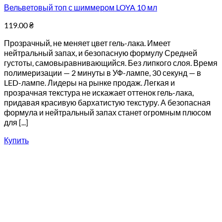
Вельветовый топ с шиммером LOYA 10 мл
119.00
₴
Прозрачный, не меняет цвет гель-лака. Имеет
нейтральный запах, и безопасную формулу Средней
густоты, самовыравнивающийся. Без липкого слоя. Время
полимеризации — 2 минуты в УФ-лампе, 30 секунд — в
LED-лампе. Лидеры на рынке продаж. Легкая и
прозрачная текстура не искажает оттенок гель-лака,
придавая красивую бархатистую текстуру. А безопасная
формула и нейтральный запах станет огромным плюсом
для [...]
Купить