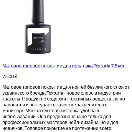
Матовое топовое покрытие для гель-лака Texturia 7.5 мл
75.00
₴
Матовое топовое покрытие для ногтей без липкого слоя от
украинского бренда Texturia– новое слово в индустрии
красоты. Продукт не содержит токсичных веществ, легко
наносится и выступает в качестве закрепителя в
маникюре.Мягкая плотная кисточка удобна в
использовании. Она предназначена не только для
профессиональных мастеров нейл-дизайна, но и для
новичков. Топовое покрытие на протяжении всего