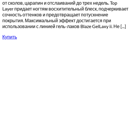
от сколов, царапин и отслаиваний до трех недель. Top
Layer придает ногтям восхитительный блеск, подчеркивает
сочность оттенков и предотвращает потускнение
покрытия. Максимальный эффект достигается при
использовании с линией гель-лаков Blaze GelLaxy ii. Не [...]
Купить