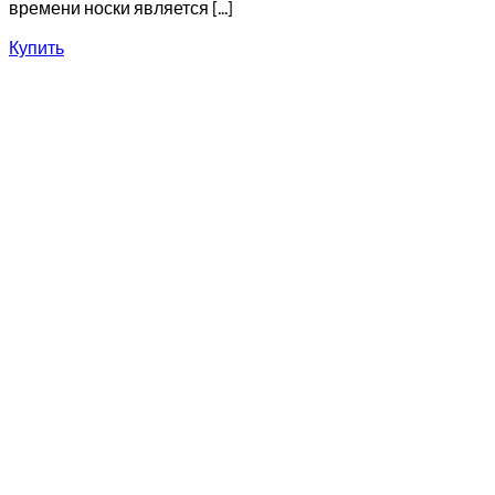
времени носки является [...]
Купить