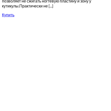
позволяет не сжигать ногтевую пластину и зону у
кутикулы.Практически не [...]
Купить