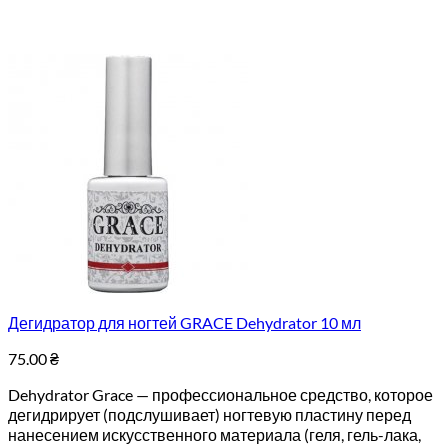
Дегидратор для ногтей GRACE Dehydrator 10 мл
75.00
₴
Dehydrator Grace — профессиональное средство, которое
дегидрирует (подслушивает) ногтевую пластину перед
нанесением искусственного материала (геля, гель-лака,