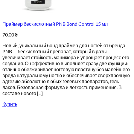
Праймер бескислотный PNB Bond Control 15 мл
70.00
₴
Новый, уникальный бонд праймер для ногтей от бренда
PNB — бескислотный препарат, который в разы
увеличивает стойкость маникюра и упрощает процесс его
создания. Он эффективно выполняет сразу две функции:
отлично обезжиривает ногтевую пластину без малейшего
вреда натуральному ногтю и обеспечивает сверхпрочную
адгезию абсолютно любых гелевых препаратов, гель-
лаков. Безопасная формула и легкость применения. В
составе нового [...]
Купить