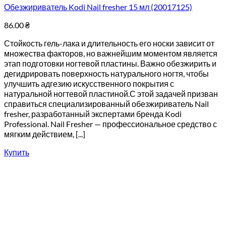
Обезжириватель Kodi Nail fresher 15 мл (20017125)
86.00
₴
Стойкость гель-лака и длительность его носки зависит от
множества факторов, но важнейшим моментом является
этап подготовки ногтевой пластины. Важно обезжирить и
дегидрировать поверхность натурального ногтя, чтобы
улучшить адгезию искусственного покрытия с
натуральной ногтевой пластиной.С этой задачей призван
справиться специализированный обезжириватель Nail
fresher, разработанный экспертами бренда Kodi
Professional. Nail Fresher — профессиональное средство с
мягким действием, [...]
Купить