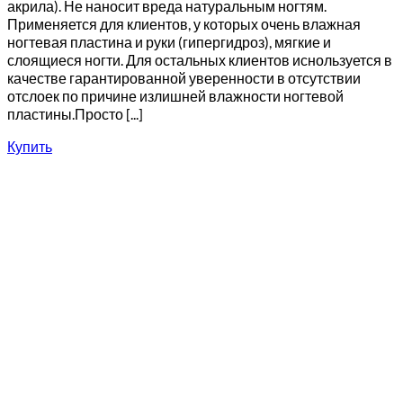
акрила). Не наносит вреда натуральным ногтям.
Применяется для клиентов, у которых очень влажная
ногтевая пластина и руки (гипергидроз), мягкие и
слоящиеся ногти. Для остальных клиентов иснользуется в
качестве гарантированной уверенности в отсутствии
отслоек по причине излишней влажности ногтевой
пластины.Просто [...]
Купить