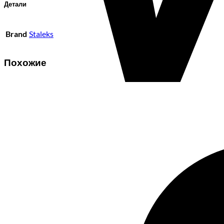
Детали
Brand
Staleks
Похожие