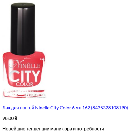
Лак для ногтей Ninelle City Color 6 мл 162 (8435328108190)
98.00
₴
Новейшие тенденции маникюра и потребности