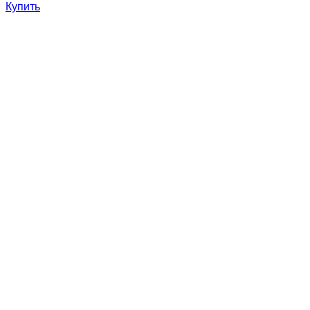
Купить