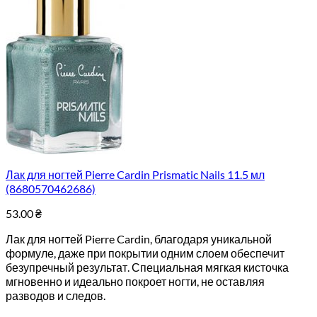
Лак для ногтей Pierre Cardin Prismatic Nails 11.5 мл
(8680570462686)
53.00
₴
Лак для ногтей Pierre Cardin, благодаря уникальной
формуле, даже при покрытии одним слоем обеспечит
безупречный результат. Специальная мягкая кисточка
мгновенно и идеально покроет ногти, не оставляя
разводов и следов.