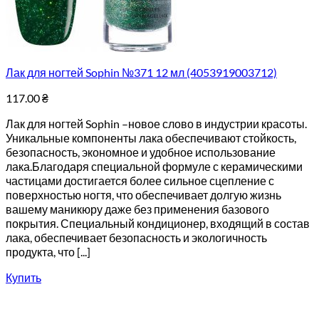
Лак для ногтей Sophin №371 12 мл (4053919003712)
117.00
₴
Лак для ногтей Sophin –новое слово в индустрии красоты.
Уникальные компоненты лака обеспечивают стойкость,
безопасность, экономное и удобное использование
лака.Благодаря специальной формуле с керамическими
частицами достигается более сильное сцепление с
поверхностью ногтя, что обеспечивает долгую жизнь
вашему маникюру даже без применения базового
покрытия. Специальный кондиционер, входящий в состав
лака, обеспечивает безопасность и экологичность
продукта, что [...]
Купить