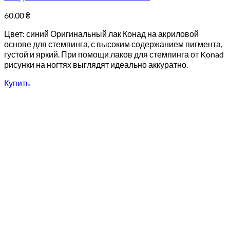
60.00
₴
Цвет: синий Оригинальный лак Конад на акриловой
основе для стемпинга, с высоким содержанием пигмента,
густой и яркий. При помощи лаков для стемпинга от Konad
рисунки на ногтях выглядят идеально аккуратно.
Купить