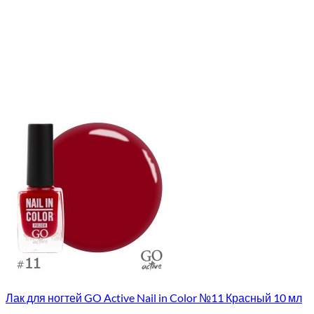
Лак для ногтей GO Active Nail in Color №11 Красный 10 мл