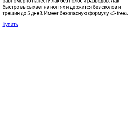
равномерно нанести лак без полос и разводов. Лак
быстро высыхает на ногтях и держится без сколов и
трещин до 5 дней. Имеет безопасную формулу «5-free».
Купить