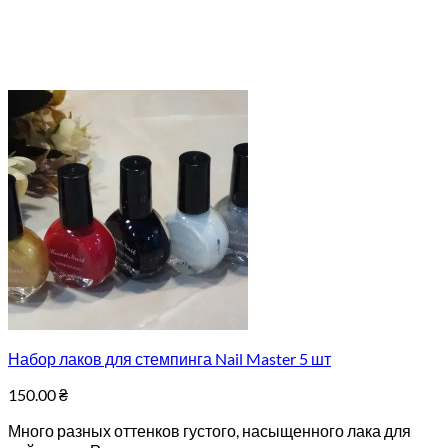
Набор лаков для стемпинга Nail Master 5 шт
150.00
₴
Много разных оттенков густого, насыщенного лака для