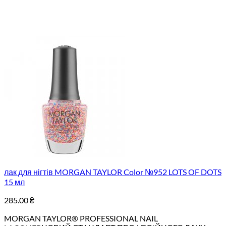
лак для нігтів MORGAN TAYLOR Color №952 LOTS OF DOTS
15 мл
285.00
₴
MORGAN TAYLOR® PROFESSIONAL NAIL