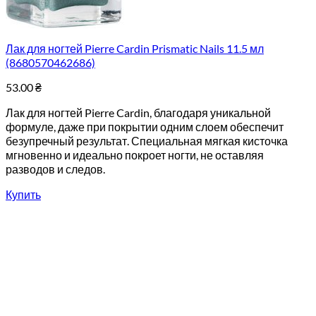
Лак для ногтей Pierre Cardin Prismatic Nails 11.5 мл
(8680570462686)
53.00
₴
Лак для ногтей Pierre Cardin, благодаря уникальной
формуле, даже при покрытии одним слоем обеспечит
безупречный результат. Специальная мягкая кисточка
мгновенно и идеально покроет ногти, не оставляя
разводов и следов.
Купить