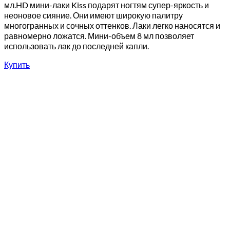
мл.HD мини-лаки Kiss подарят ногтям супер-яркость и
неоновое сияние. Они имеют широкую палитру
многогранных и сочных оттенков. Лаки легко наносятся и
равномерно ложатся. Мини-объем 8 мл позволяет
использовать лак до последней капли.
Купить