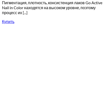
Пигментация, плотность, консистенция лаков Go Active
Nail in Color находятся на высоком уровне, поэтому
процесс их [...]
Купить