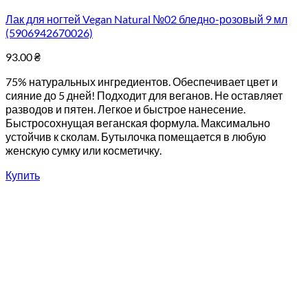
Лак для ногтей Vegan Natural №02 бледно-розовый 9 мл
(5906942670026)
93.00
₴
75% натуральных ингредиентов. Обеспечивает цвет и
сияние до 5 дней! Подходит для веганов. Не оставляет
разводов и пятен. Легкое и быстрое нанесение.
Быстросохнущая веганская формула. Максимально
устойчив к сколам. Бутылочка помещается в любую
женскую сумку или косметичку.
Купить