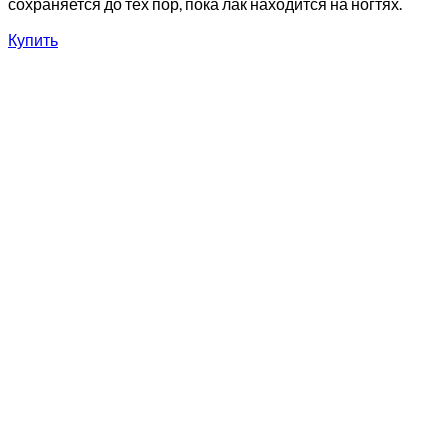
сохраняется до тех пор, пока лак находится на ногтях.
Купить