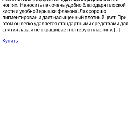
ногтях. Наносить лак очень удобно благодаря плоской
кисти и удобной крышки флакона. Лак хорошо
пигментирован и дает насыщенный плотный цвет. При
этом он легко удаляется стандартными средствами для
снятия лака и не окрашивает ногтевую пластину. [...]
Купить