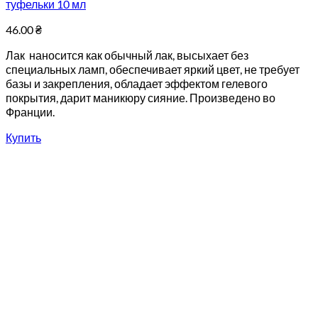
туфельки 10 мл
46.00
₴
Лак наносится как обычный лак, высыхает без
специальных ламп, обеспечивает яркий цвет, не требует
базы и закрепления, обладает эффектом гелевого
покрытия, дарит маникюру сияние. Произведено во
Франции.
Купить