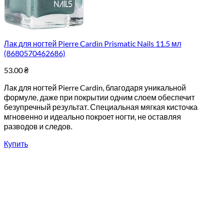
Лак для ногтей Pierre Cardin Prismatic Nails 11.5 мл
(8680570462686)
53.00
₴
Лак для ногтей Pierre Cardin, благодаря уникальной
формуле, даже при покрытии одним слоем обеспечит
безупречный результат. Специальная мягкая кисточка
мгновенно и идеально покроет ногти, не оставляя
разводов и следов.
Купить