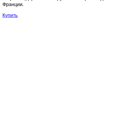
Франции.
Купить