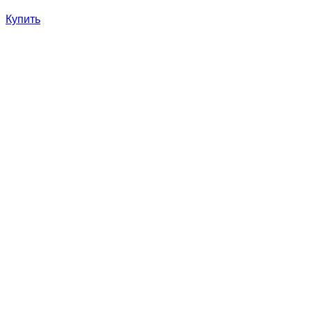
Купить