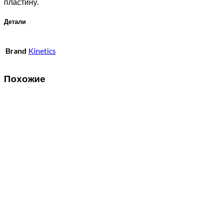
пластину.
Детали
Brand
Kinetics
Похожие