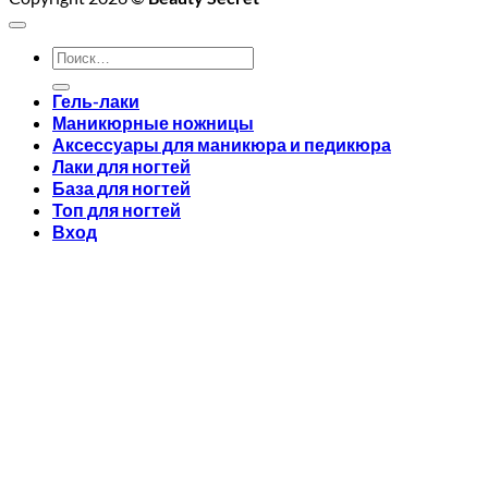
Искать:
Гель-лаки
Маникюрные ножницы
Аксессуары для маникюра и педикюра
Лаки для ногтей
База для ногтей
Топ для ногтей
Вход