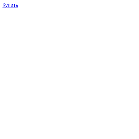
Купить