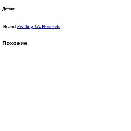
Детали
Brand
Zwilling J.A. Henckels
Похожие