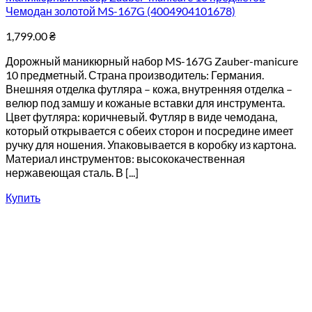
Чемодан золотой MS-167G (4004904101678)
1,799.00
₴
Дорожный маникюрный набор MS-167G Zauber-manicure
10 предметный. Страна производитель: Германия.
Внешняя отделка футляра – кожа, внутренняя отделка –
велюр под замшу и кожаные вставки для инструмента.
Цвет футляра: коричневый. Футляр в виде чемодана,
который открывается с обеих сторон и посредине имеет
ручку для ношения. Упаковывается в коробку из картона.
Материал инструментов: высококачественная
нержавеющая сталь. В [...]
Купить