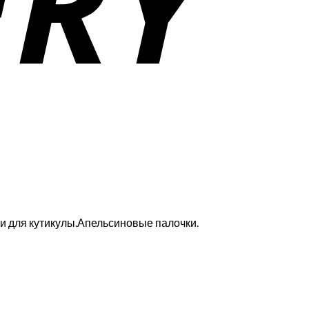
 для кутикулы.Апельсиновые палочки.