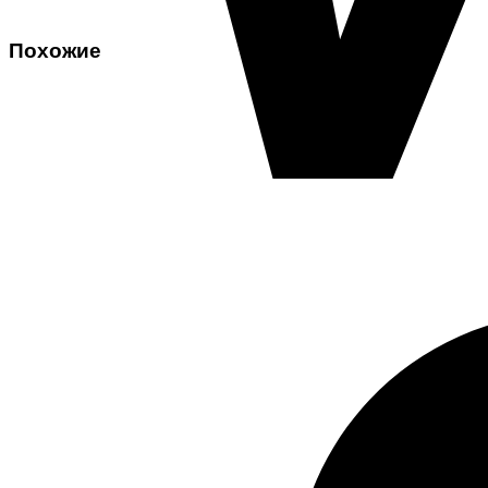
Похожие