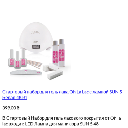
Стартовый набор для гель лака Oh La Lac с лампой SUN 5
Белая 48 Вт
399.00
₴
В Стартовый Набор для гель лакового покрытия от Oh la
lac входит: LED Лампа для маникюра SUN 5 48