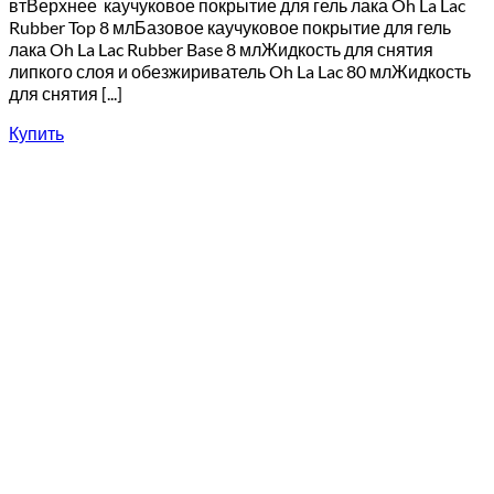
втВерхнее каучуковое покрытие для гель лака Oh La Lac
Rubber Top 8 млБазовое каучуковое покрытие для гель
лака Oh La Lac Rubber Base 8 млЖидкость для снятия
липкого слоя и обезжириватель Oh La Lac 80 млЖидкость
для снятия [...]
Купить