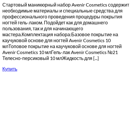
Стартовый маникюрный набор Avenir Cosmetics содержит
необходимые материалы и специальные средства для
профессионального проведения процедуры покрытия
ногтей гель-лаком. Подойдет как для домашнего
пользования, так и для начинающего
мастера.Комплектация набора:Базовое покрытие на
каучуковой основе для ногтей Avenir Cosmetics 10
млТоповое покрытие на каучуковой основе для ногтей
Avenir Cosmetics 10 млГель-лак Avenir Cosmetics №21
Телесно-персиковый 10 млЖидкость для [...]
Купить