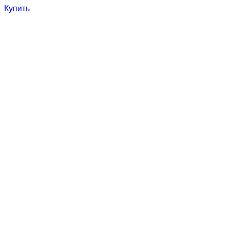
Купить