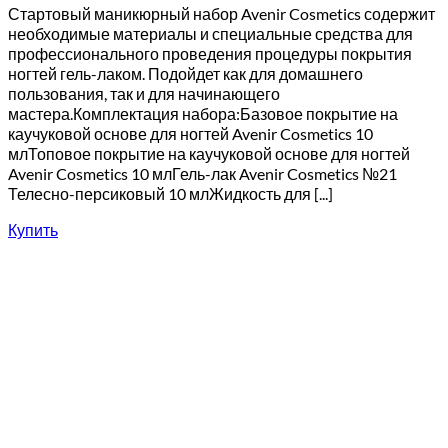
Стартовый маникюрный набор Avenir Cosmetics содержит
необходимые материалы и специальные средства для
профессионального проведения процедуры покрытия
ногтей гель-лаком. Подойдет как для домашнего
пользования, так и для начинающего
мастера.Комплектация набора:Базовое покрытие на
каучуковой основе для ногтей Avenir Cosmetics 10
млТоповое покрытие на каучуковой основе для ногтей
Avenir Cosmetics 10 млГель-лак Avenir Cosmetics №21
Телесно-персиковый 10 млЖидкость для [...]
Купить