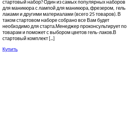
стартовый набор? Один из самых популярных наборов
для маникюра с лампой для маникюра, фрезером, гель
лаками и другими материалами (всего 25 товаров). В
таком стартовом наборе собрано все Вам будет
необходимо для старта.Менеджер проконсультирует по
товарам и поможет с выбором цветов гель-лаков.В
стартовый комплект [...]
Купить