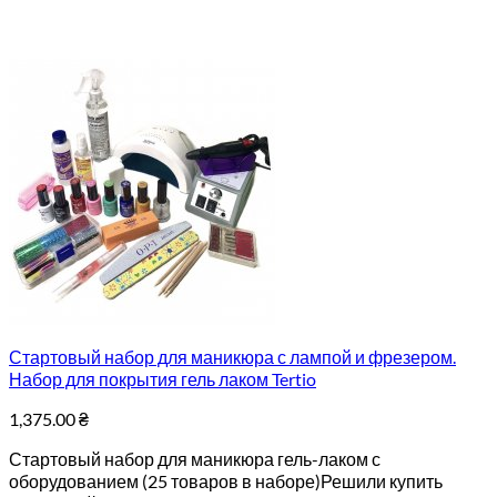
Стартовый набор для маникюра с лампой и фрезером.
Набор для покрытия гель лаком Tertio
1,375.00
₴
Стартовый набор для маникюра гель-лаком с
оборудованием (25 товаров в наборе)Решили купить