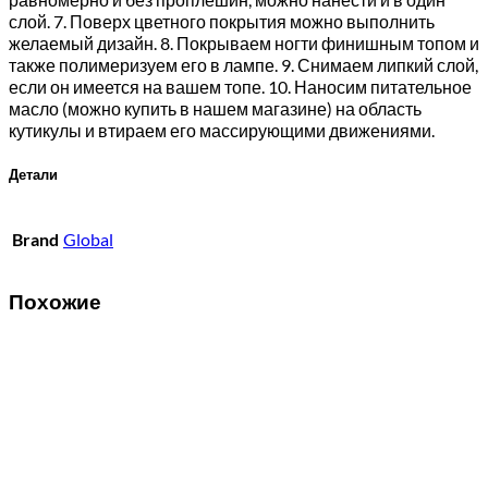
слой. 7. Поверх цветного покрытия можно выполнить
желаемый дизайн. 8. Покрываем ногти финишным топом и
также полимеризуем его в лампе. 9. Снимаем липкий слой,
если он имеется на вашем топе. 10. Наносим питательное
масло (можно купить в нашем магазине) на область
кутикулы и втираем его массирующими движениями.
Детали
Brand
Global
Похожие