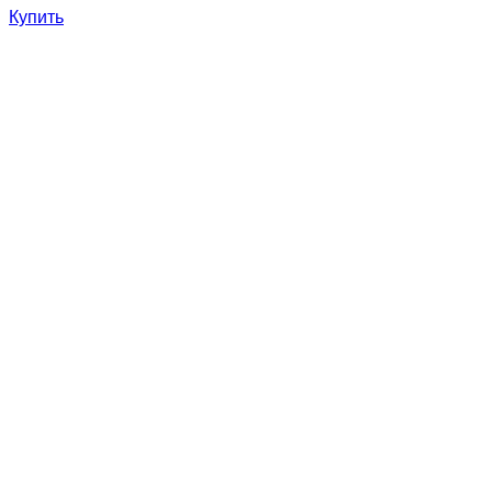
Купить