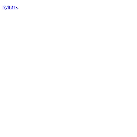
Купить