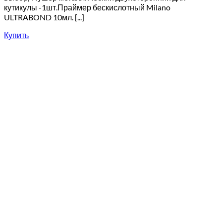
кутикулы -1шт.Праймер бескислотный Milano
ULTRABOND 10мл. [...]
Купить