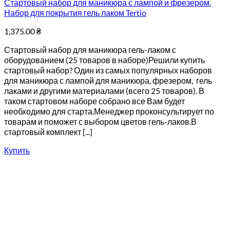
Стартовый набор для маникюра с лампой и фрезером.
Набор для покрытия гель лаком Tertio
1,375.00
₴
Стартовый набор для маникюра гель-лаком с
оборудованием (25 товаров в наборе)Решили купить
стартовый набор? Один из самых популярных наборов
для маникюра с лампой для маникюра, фрезером, гель
лаками и другими материалами (всего 25 товаров). В
таком стартовом наборе собрано все Вам будет
необходимо для старта.Менеджер проконсультирует по
товарам и поможет с выбором цветов гель-лаков.В
стартовый комплект [...]
Купить