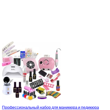
Профессиональный набор для маникюра и педикюра