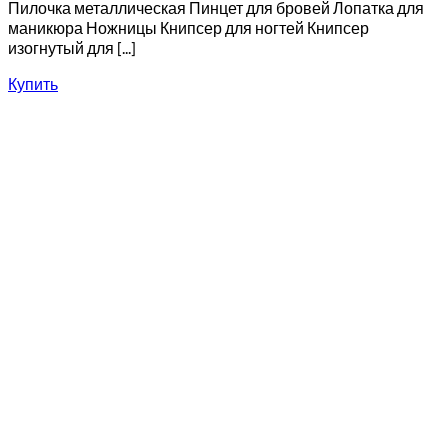
Пилочка металлическая Пинцет для бровей Лопатка для
маникюра Ножницы Книпсер для ногтей Книпсер
изогнутый для [...]
Купить