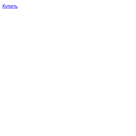
Купить