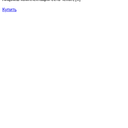
Купить