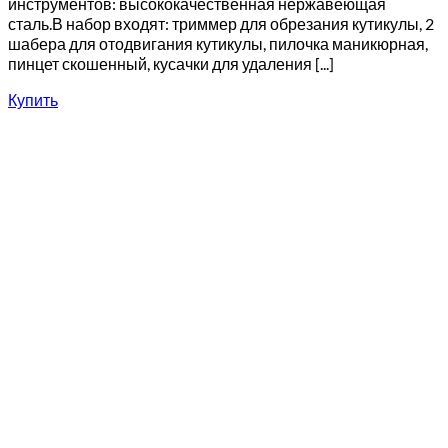
инструментов: высококачественная нержавеющая
сталь.В набор входят: триммер для обрезания кутикулы, 2
шабера для отодвигания кутикулы, пилочка маникюрная,
пинцет скошенный, кусачки для удаления [...]
Купить