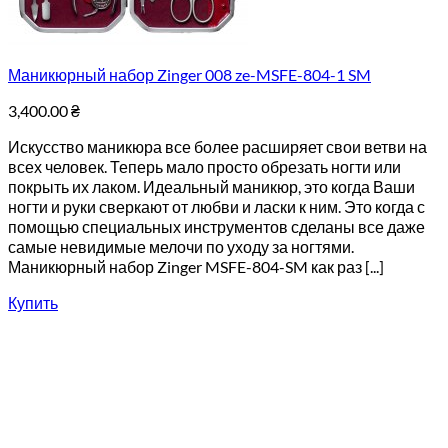
Маникюрный набор Zinger 008 ze-MSFE-804-1 SM
3,400.00
₴
Искусство маникюра все более расширяет свои ветви на
всех человек. Теперь мало просто обрезать ногти или
покрыть их лаком. Идеальный маникюр, это когда Ваши
ногти и руки сверкают от любви и ласки к ним. Это когда с
помощью специальных инструментов сделаны все даже
самые невидимые мелочи по уходу за ногтями.
Маникюрный набор Zinger MSFE-804-SM как раз [...]
Купить