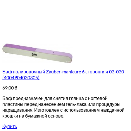
Баф полировочный Zauber-manicure 6 сторонняя 03-030
(4004904030305)
69.00
₴
Баф предназначен для снятия глянца с ногтевой
пластины перед нанесением гель-лака или процедуры
наращивания. Изготовлен с использованием наждачной
крошки на бумажной основе.
Купить