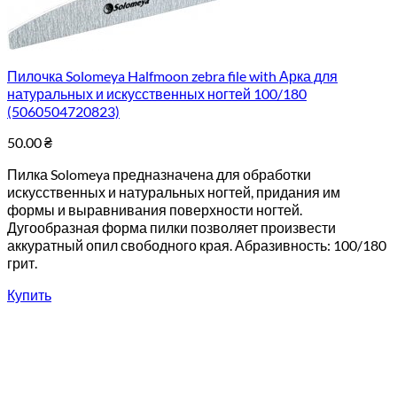
Пилочка Solomeya Halfmoon zebra file with Арка для
натуральных и искусственных ногтей 100/180
(5060504720823)
50.00
₴
Пилка Solomeya предназначена для обработки
искусственных и натуральных ногтей, придания им
формы и выравнивания поверхности ногтей.
Дугообразная форма пилки позволяет произвести
аккуратный опил свободного края. Абразивность: 100/180
грит.
Купить