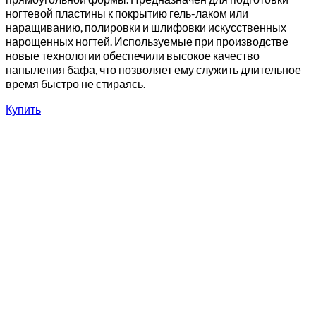
ногтевой пластины к покрытию гель-лаком или
наращиванию, полировки и шлифовки искусственных
нарощенных ногтей. Используемые при производстве
новые технологии обеспечили высокое качество
напыления бафа, что позволяет ему служить длительное
время быстро не стираясь.
Купить