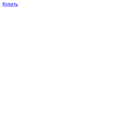
Купить