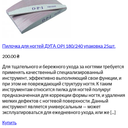
Пилочка для ногтей ДУГА OPI 180/240 упаковка 25шт.
200.00
₴
Для тщательного и бережного ухода за ногтями требуется
применять качественный специализированный
инструмент, эффективно выполняющий свои функции, и
при этом не повреждающий структуру ногтя. К таким
инструментам относится пилка для ногтей полукруг
предназначенная для коррекции формы ногтя, и удаления
мелких дефектов с ногтевой поверхности. Данный
инструмент является универсальным — может
эксплуатироваться для ежедневного ухода, или же [...]
Купить