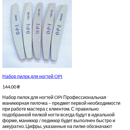
Набор пилок для ногтей OPI
144.00
₴
Набор пилок для ногтей OPI Профессиональная
маникюрная пилочка – предмет первой необходимости
при работе мастера с клиентом. С правильно
подобранной пилкой ногти всегда будут в идеальной
форме, маникюр / педикюр будет выполнен быстро и
аккуратно. Цифры, указанные на пилке обозначают