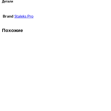
Детали
Brand
Staleks Pro
Похожие