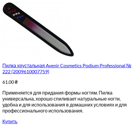
Пилка хрустальная Avenir Cosmetics Podium Professional №
222 (2009610007759)
61.00
₴
Применяется для придания формы ногтям. Пилка
универсальна, хорошо спиливает натуральные ногти,
удобна и для использования в домашних условиях и для
профессионального использования.
Купить