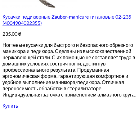
Кусачки педикюрные Zauber-manicure титановые 02-235
(4004904022355)
235.00
₴
Ногтевые кусачки для быстрого и безопасного обрезного
маникюра и педикюра. Сделаны из высококачественной
нержавеющей стали. С их помощью не составляет труда в
домашних условиях сострич ногти, достигнув
профессионального результата. Продуманная
эргономическая форма, гарантирующая комфортное и
удобное выполнение маникюра/педикюра. Отличная
переносимость обработки в стерилизаторе.
Индивидуальная заточка с применением алмазного круга.
Купить