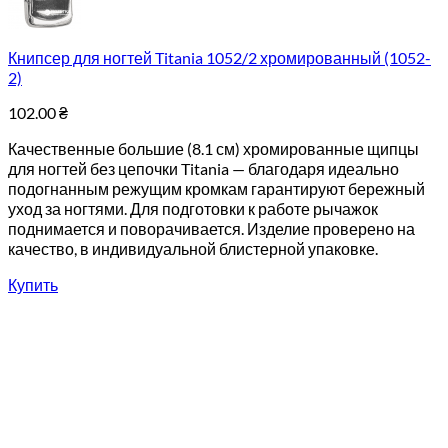
Книпсер для ногтей Titania 1052/2 хромированный (1052-
2)
102.00
₴
Качественные большие (8.1 см) хромированные щипцы
для ногтей без цепочки Titania — благодаря идеально
подогнанным режущим кромкам гарантируют бережный
уход за ногтями. Для подготовки к работе рычажок
поднимается и поворачивается. Изделие проверено на
качество, в индивидуальной блистерной упаковке.
Купить