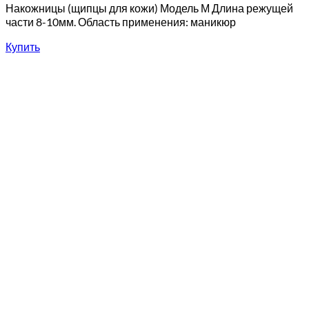
Накожницы (щипцы для кожи) Модель М Длина режущей
части 8-10мм. Область применения: маникюр
Купить