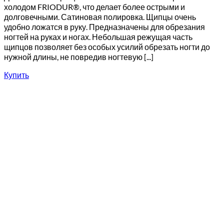
холодом FRIODUR®, что делает более острыми и
долговечными. Сатиновая полировка. Щипцы очень
удобно ложатся в руку. Предназначены для обрезания
ногтей на руках и ногах. Небольшая режущая часть
щипцов позволяет без особых усилий обрезать ногти до
нужной длины, не повредив ногтевую [...]
Купить