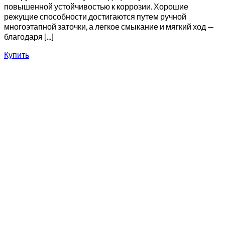
повышенной устойчивостью к коррозии. Хорошие
режущие способности достигаются путем ручной
многоэтапной заточки, а легкое смыкание и мягкий ход —
благодаря [...]
Купить