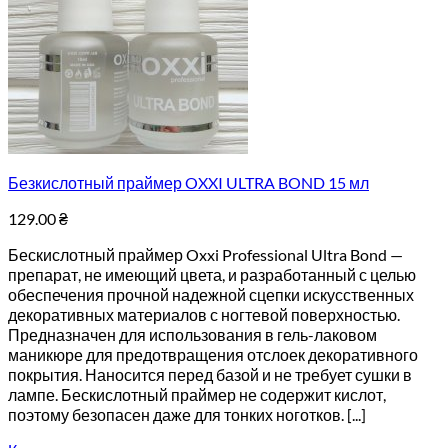
Безкислотный праймер OXXI ULTRA BOND 15 мл
129.00
₴
Бескислотный праймер Oxxi Professional Ultra Bond —
препарат, не имеющий цвета, и разработанный с целью
обеспечения прочной надежной сцепки искусственных
декоративных материалов с ногтевой поверхностью.
Предназначен для использования в гель-лаковом
маникюре для предотвращения отслоек декоративного
покрытия. Наносится перед базой и не требует сушки в
лампе. Бескислотный праймер не содержит кислот,
поэтому безопасен даже для тонких ноготков. [...]