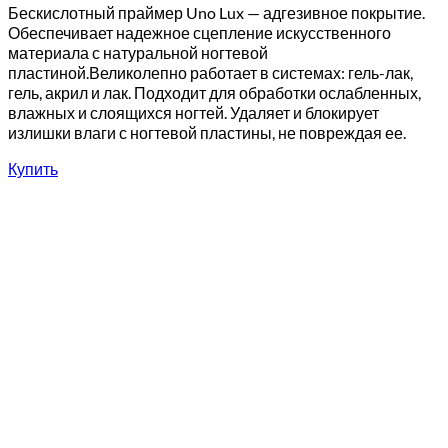
Бескислотный праймер Uno Lux — адгезивное покрытие.
Обеспечивает надежное сцепление искусственного
материала с натуральной ногтевой
пластиной.Великолепно работает в системах: гель-лак,
гель, акрил и лак. Подходит для обработки ослабленных,
влажных и слоящихся ногтей. Удаляет и блокирует
излишки влаги с ногтевой пластины, не повреждая ее.
Купить