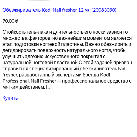
Обезжириватель Kodi Nail fresher 12 мл (20083090)
70.00
₴
Стойкость гель-лака и длительность его носки зависит от
множества факторов, но важнейшим моментом является
этап подготовки ногтевой пластины. Важно обезжирить и
дегидрировать поверхность натурального ногтя, чтобы
улучшить адгезию искусственного покрытия с
натуральной ногтевой пластиной.С этой задачей призван
справиться специализированный обезжириватель Nail
fresher, разработанный экспертами бренда Kodi
Professional. Nail Fresher — профессиональное средство с
мягким действием, [...]
Купить