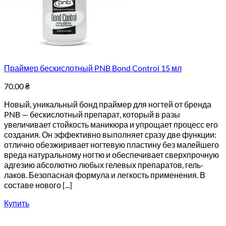
Праймер бескислотный PNB Bond Control 15 мл
70.00
₴
Новый, уникальный бонд праймер для ногтей от бренда
PNB — бескислотный препарат, который в разы
увеличивает стойкость маникюра и упрощает процесс его
создания. Он эффективно выполняет сразу две функции:
отлично обезжиривает ногтевую пластину без малейшего
вреда натуральному ногтю и обеспечивает сверхпрочную
адгезию абсолютно любых гелевых препаратов, гель-
лаков. Безопасная формула и легкость применения. В
составе нового [...]
Купить