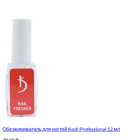
Обезжириватель для ногтей Kodi Professional 12 мл