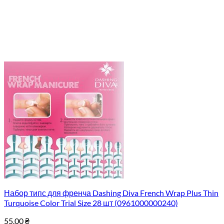
Набор типс для френча Dashing Diva French Wrap Plus Thin
Turquoise Color Trial Size 28 шт (0961000000240)
55.00
₴