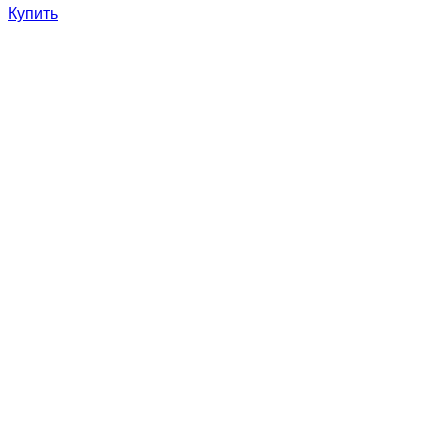
Купить