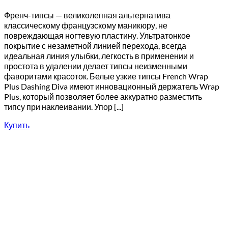
Френч-типсы — великолепная альтернатива
классическому французскому маникюру, не
повреждающая ногтевую пластину. Ультратонкое
покрытие с незаметной линией перехода, всегда
идеальная линия улыбки, легкость в применении и
простота в удалении делает типсы неизменными
фаворитами красоток. Белые узкие типсы French Wrap
Plus Dashing Diva имеют инновационный держатель Wrap
Plus, который позволяет более аккуратно разместить
типсу при наклеивании. Упор [...]
Купить