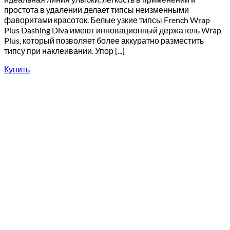
простота в удалении делает типсы неизменными
фаворитами красоток. Белые узкие типсы French Wrap
Plus Dashing Diva имеют инновационный держатель Wrap
Plus, который позволяет более аккуратно разместить
типсу при наклеивании. Упор [...]
Купить