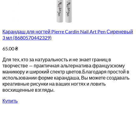
Карандаш для ногтей Pierre Cardin Nail Art Pen Сиреневый
3 мл (8680570442329)
65.00
₴
Для тех, кто за натуральность и не знает границ в
творчестве — практичная альтернатива французскому
маникюру и широкий спектр цветов.Благодаря простой в
использовании форме карандаша, Вы можете создавать
креативные рисунки на ваших ногтях и ловить
восхищенные взгляды.
Купить