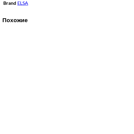
Brand
ELSA
Похожие