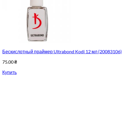
Бескислотный праймер Ultrabond Kodi 12 мл (20083106)
75.00
₴
Купить