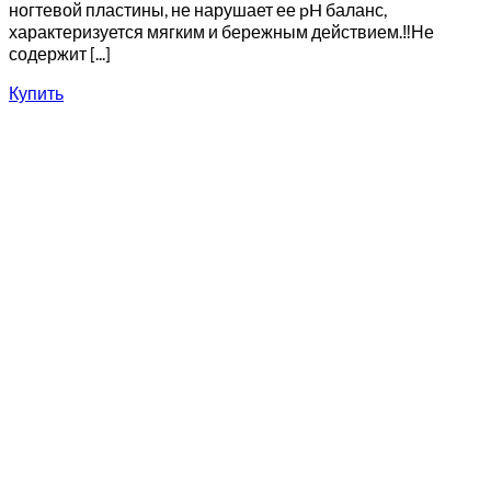
ногтевой пластины, не нарушает ее pH баланс,
характеризуется мягким и бережным действием.‼️Не
содержит [...]
Купить