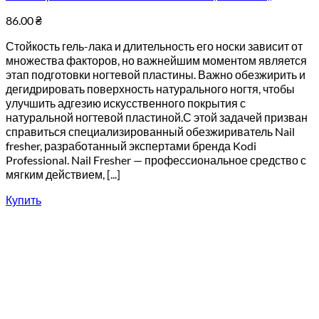
86.00
₴
Стойкость гель-лака и длительность его носки зависит от
множества факторов, но важнейшим моментом является
этап подготовки ногтевой пластины. Важно обезжирить и
дегидрировать поверхность натурального ногтя, чтобы
улучшить адгезию искусственного покрытия с
натуральной ногтевой пластиной.С этой задачей призван
справиться специализированный обезжириватель Nail
fresher, разработанный экспертами бренда Kodi
Professional. Nail Fresher — профессиональное средство с
мягким действием, [...]
Купить