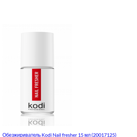
Обезжириватель Kodi Nail fresher 15 мл (20017125)