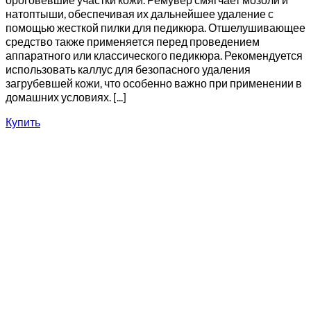
натоптыши, обеспечивая их дальнейшее удаление с
помощью жесткой пилки для педикюра. Отшелушивающее
средство также применяется перед проведением
аппаратного или классического педикюра. Рекомендуется
использовать каллус для безопасного удаления
загрубевшей кожи, что особенно важно при применении в
домашних условиях. [...]
Купить