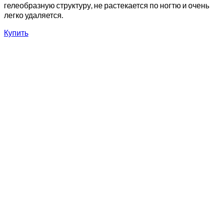
гелеобразную структуру, не растекается по ногтю и очень
легко удаляется.
Купить