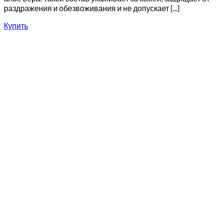
раздражения и обезвоживания и не допускает [...]
Купить