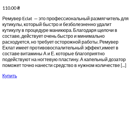
110.00
₴
Ремувер Eclat — это профессиональный размягчитель для
кутикулы, который быстро и безболезненно удалит
кутикулу в процедуре маникюра. Благодаря щелочи в
составе, действует очень быстро и минимально
расходуется, но требует осторожной работы. Ремувер
Еклат имеет противовоспалительный эффект,имеет в
составе витамины А и Е. которые благоприятно
подействуют на ногтевую пластину. А капельный дозатор
поможет точно нанести средство в нужном количестве [...]
Купить