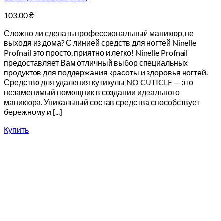
103.00
₴
Сложно ли сделать профессиональный маникюр, не
выходя из дома? С линией средств для ногтей Ninelle
Profnail это просто, приятно и легко! Ninelle Profnail
предоставляет Вам отличный выбор специальных
продуктов для поддержания красоты и здоровья ногтей.
Средство для удаления кутикулы NO CUTICLE — это
незаменимый помощник в создании идеального
маникюра. Уникальный состав средства способствует
бережному и [...]
Купить