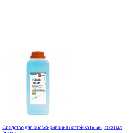
Средство для обезжиривания ногтей ViTinails, 1000 мл