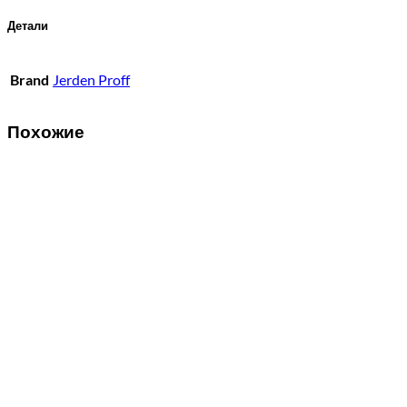
Детали
Brand
Jerden Proff
Похожие