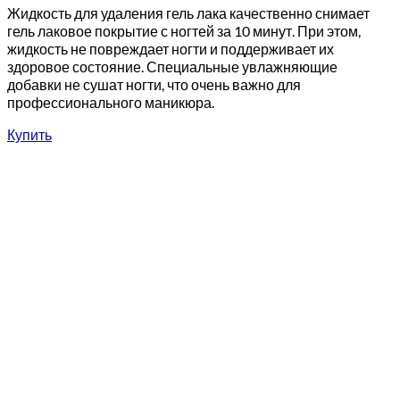
Жидкость для удаления гель лака качественно снимает
гель лаковое покрытие с ногтей за 10 минут. При этом,
жидкость не повреждает ногти и поддерживает их
здоровое состояние. Специальные увлажняющие
добавки не сушат ногти, что очень важно для
профессионального маникюра.
Купить