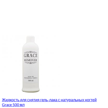
Жидкость для снятия гель-лака с натуральных ногтей
Grace 500 мл