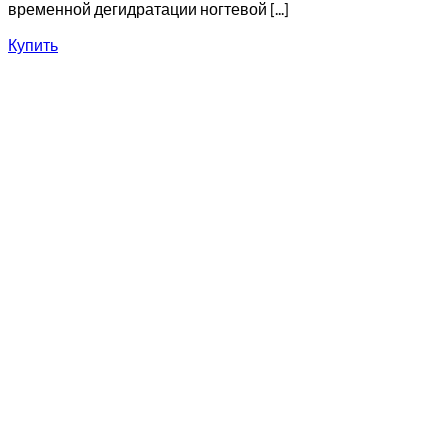
временной дегидратации ногтевой [...]
Купить