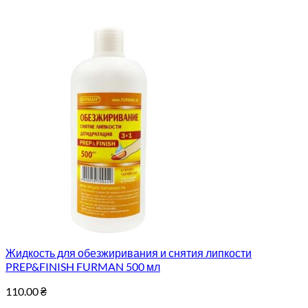
Жидкость для обезжиривания и снятия липкости
PREP&FINISH FURMAN 500 мл
110.00
₴