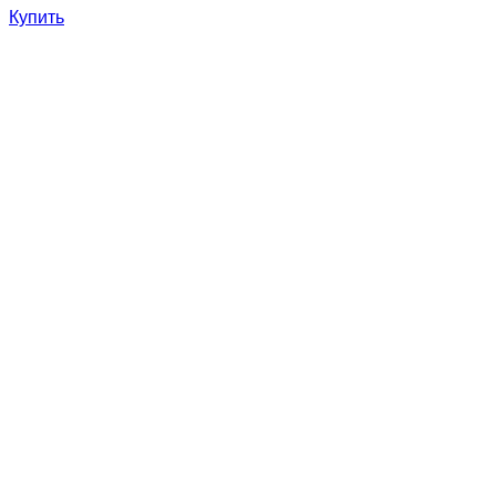
Купить