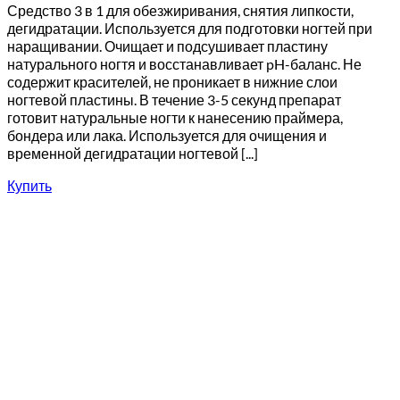
Средство 3 в 1 для обезжиривания, снятия липкости,
дегидратации. Используется для подготовки ногтей при
наращивании. Очищает и подсушивает пластину
натурального ногтя и восстанавливает pH-баланс. Не
содержит красителей, не проникает в нижние слои
ногтевой пластины. В течение 3-5 секунд препарат
готовит натуральные ногти к нанесению праймера,
бондера или лака. Используется для очищения и
временной дегидратации ногтевой [...]
Купить