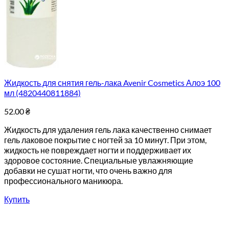
Жидкость для снятия гель-лака Avenir Cosmetics Алоэ 100
мл (4820440811884)
52.00
₴
Жидкость для удаления гель лака качественно снимает
гель лаковое покрытие с ногтей за 10 минут. При этом,
жидкость не повреждает ногти и поддерживает их
здоровое состояние. Специальные увлажняющие
добавки не сушат ногти, что очень важно для
профессионального маникюра.
Купить