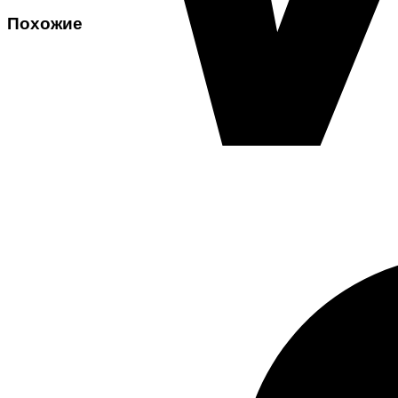
Похожие