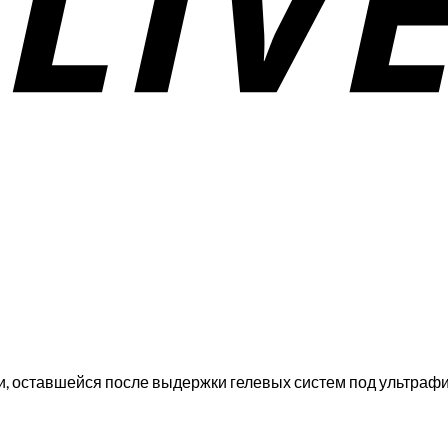
сти, оставшейся после выдержки гелевых систем под ультраф