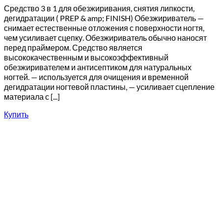
Средство 3 в 1 для обезжиривания, снятия липкости,
дегидратации ( PREP & amp; FINISH) Обезжириватель —
снимает естественные отложения с поверхности ногтя,
чем усиливает сцепку. Обезжириватель обычно наносят
перед праймером. Средство является
высококачественным и высокоэффективный
обезжиривателем и антисептиком для натуральных
ногтей. — используется для очищения и временной
дегидратации ногтевой пластины, — усиливает сцепление
материала с [...]
Купить