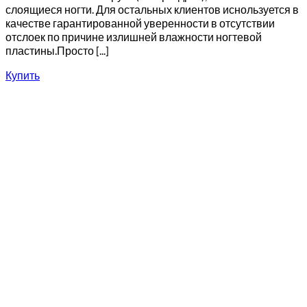
слоящиеся ногти. Для остальных клиентов иснользуется в
качестве гарантированной уверенности в отсутствии
отслоек по причине излишней влажности ногтевой
пластины.Просто [...]
Купить