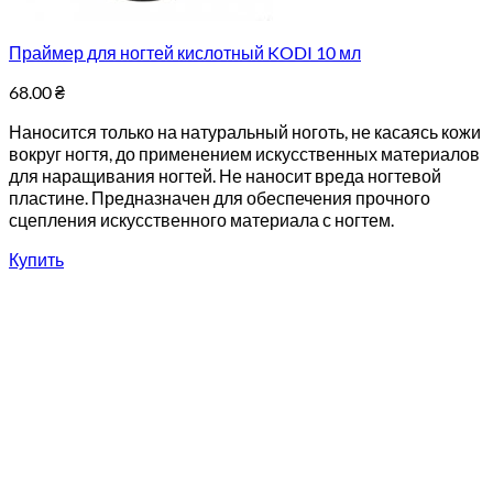
Праймер для ногтей кислотный KODI 10 мл
68.00
₴
Наносится только на натуральный ноготь, не касаясь кожи
вокруг ногтя, до применением искусственных материалов
для наращивания ногтей. Не наносит вреда ногтевой
пластине. Предназначен для обеспечения прочного
сцепления искусственного материала с ногтем.
Купить