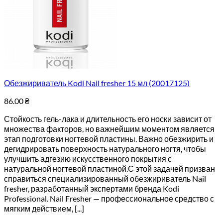
Обезжириватель Kodi Nail fresher 15 мл (20017125)
86.00
₴
Стойкость гель-лака и длительность его носки зависит от
множества факторов, но важнейшим моментом является
этап подготовки ногтевой пластины. Важно обезжирить и
дегидрировать поверхность натурального ногтя, чтобы
улучшить адгезию искусственного покрытия с
натуральной ногтевой пластиной.С этой задачей призван
справиться специализированный обезжириватель Nail
fresher, разработанный экспертами бренда Kodi
Professional. Nail Fresher — профессиональное средство с
мягким действием, [...]