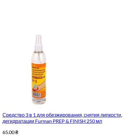
Средство 3 в 1 для обезжирования, снятия липкости,
дегидратации Furman PREP & FINISH 250 мл
65.00
₴