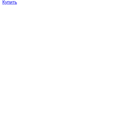
Купить