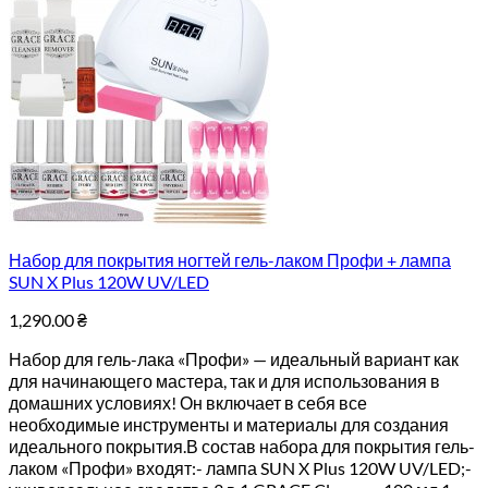
Набор для покрытия ногтей гель-лаком Профи + лампа
SUN X Plus 120W UV/LED
1,290.00
₴
Набор для гель-лака «Профи» — идеальный вариант как
для начинающего мастера, так и для использования в
домашних условиях! Он включает в себя все
необходимые инструменты и материалы для создания
идеального покрытия.В состав набора для покрытия гель-
лаком «Профи» входят:- лампа SUN X Plus 120W UV/LED;-