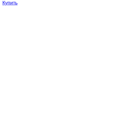
Купить