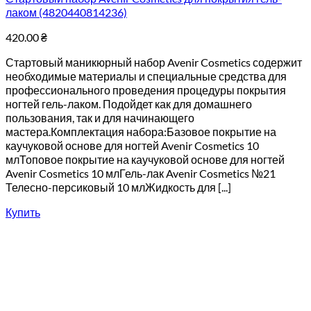
лаком (4820440814236)
420.00
₴
Стартовый маникюрный набор Avenir Cosmetics содержит
необходимые материалы и специальные средства для
профессионального проведения процедуры покрытия
ногтей гель-лаком. Подойдет как для домашнего
пользования, так и для начинающего
мастера.Комплектация набора:Базовое покрытие на
каучуковой основе для ногтей Avenir Cosmetics 10
млТоповое покрытие на каучуковой основе для ногтей
Avenir Cosmetics 10 млГель-лак Avenir Cosmetics №21
Телесно-персиковый 10 млЖидкость для [...]
Купить