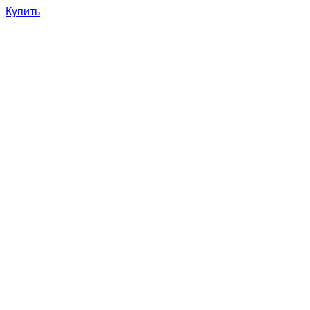
Купить