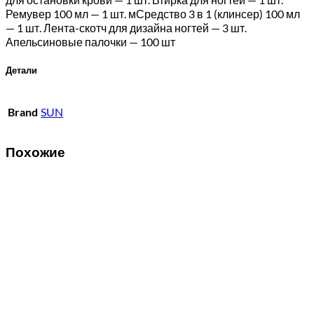
Ремувер 100 мл — 1 шт. мСредство 3 в 1 (клинсер) 100 мл
— 1 шт. Лента-скотч для дизайна ногтей — 3 шт.
Апельсиновые палочки — 100 шт
Детали
Brand
SUN
Похожие