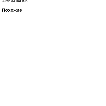
зажима ногтей.
Похожие