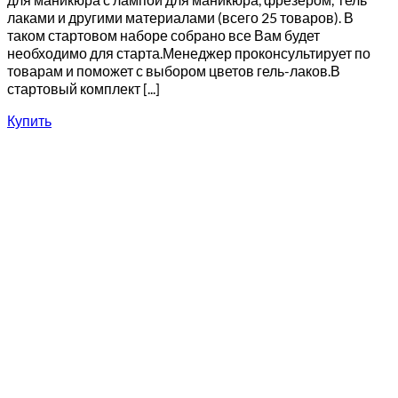
лаками и другими материалами (всего 25 товаров). В
таком стартовом наборе собрано все Вам будет
необходимо для старта.Менеджер проконсультирует по
товарам и поможет с выбором цветов гель-лаков.В
стартовый комплект [...]
Купить