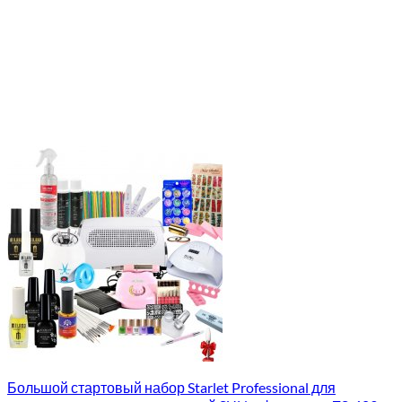
Большой стартовый набор Starlet Professional для