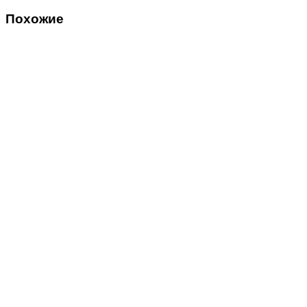
Похожие