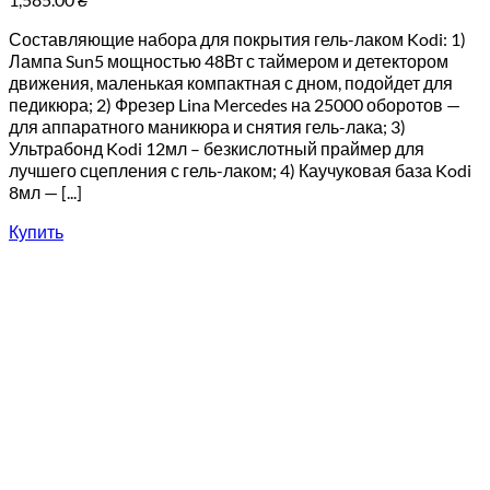
Составляющие набора для покрытия гель-лаком Kodi: 1)
Лампа Sun5 мощностью 48Вт с таймером и детектором
движения, маленькая компактная с дном, подойдет для
педикюра; 2) Фрезер Lina Mercedes на 25000 оборотов —
для аппаратного маникюра и снятия гель-лака; 3)
Ультрабонд Kodi 12мл – безкислотный праймер для
лучшего сцепления с гель-лаком; 4) Каучуковая база Kodi
8мл — [...]
Купить