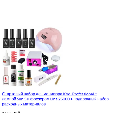
Стартовый набор для маникюра Kodi Professional с
лампой Sun 5 и фрезером Lina 25000 + подарочный набор
расходных материалов
1,585.00
₴