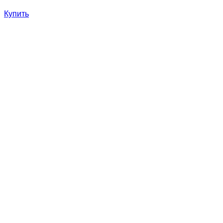
Купить