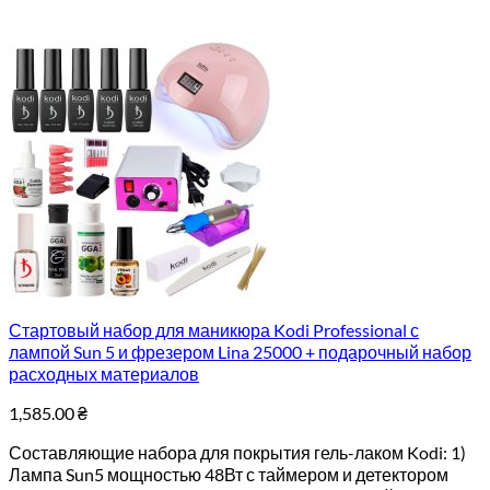
Стартовый набор для маникюра Kodi Professional с
лампой Sun 5 и фрезером Lina 25000 + подарочный набор
расходных материалов
1,585.00
₴
Составляющие набора для покрытия гель-лаком Kodi: 1)
Лампа Sun5 мощностью 48Вт с таймером и детектором