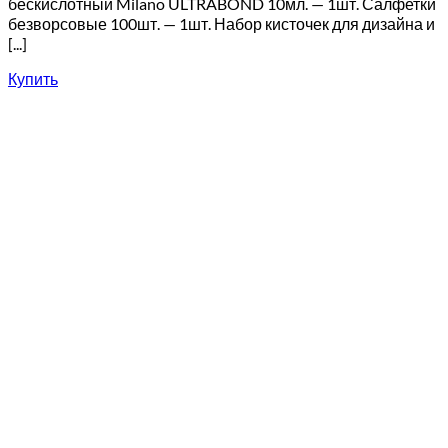
бескислотный Milano ULTRABOND 10мл. — 1шт. Салфетки
безворсовые 100шт. — 1шт. Набор кисточек для дизайна и
[...]
Купить