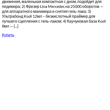
движения, маленькая компактная с дном, подойдет для
педикюра; 2) Фрезер Lina Mercedes на 25000 оборотов —
для аппаратного маникюра и снятия гель-лака; 3)
Ультрабонд Kodi 12мл – безкислотный праймер для
лучшего сцепления с гель-лаком; 4) Каучуковая база Kodi
8мл — [...]
Купить