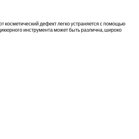
Этот косметический дефект легко устраняется с помощью
дикюрного инструмента может быть различна, широко