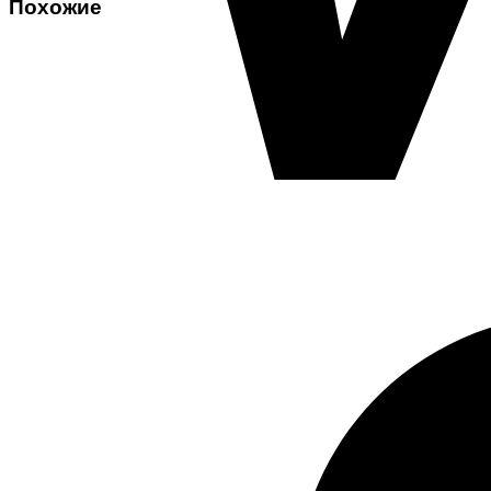
Похожие