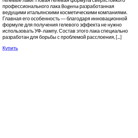
профессионального лака Bogema разработанная
ведущими итальянскими косметическими компаниями.
Главная его особенность ― благодаря инновационной
формуле для получения гелевого эффекта не нужно
использовать УФ-лампу. Состав этого лака специально
разработан для борьбы с проблемой расслоения, [...]
Купить