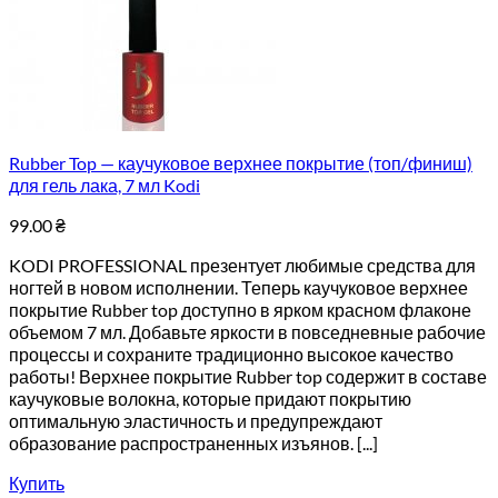
Rubber Top — каучуковое верхнее покрытие (топ/финиш)
для гель лака, 7 мл Kodi
99.00
₴
KODI PROFESSIONAL презентует любимые средства для
ногтей в новом исполнении. Теперь каучуковое верхнее
покрытие Rubber top доступно в ярком красном флаконе
объемом 7 мл. Добавьте яркости в повседневные рабочие
процессы и сохраните традиционно высокое качество
работы! Верхнее покрытие Rubber top содержит в составе
каучуковые волокна, которые придают покрытию
оптимальную эластичность и предупреждают
образование распространенных изъянов. [...]
Купить