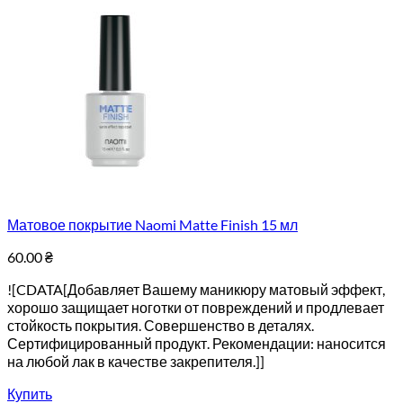
Матовое покрытие Naomi Matte Finish 15 мл
60.00
₴
![CDATA[Добавляет Вашему маникюру матовый эффект,
хорошо защищает ноготки от повреждений и продлевает
стойкость покрытия. Совершенство в деталях.
Сертифицированный продукт. Рекомендации: наносится
на любой лак в качестве закрепителя.]]
Купить