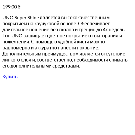
199.00
₴
UNO Super Shine является высококачественным
покрытием на каучуковой основе. Обеспечивает
длительное ношение без сколов и трещин до 4х недель.
Топ UNO защищает цветное покрытие от выгорания и
пожелтения. С помощью удобной кисти можно
равномерно и аккуратно нанести покрытие.
Дополнительным преимуществом является отсутствие
липкого слоя и, соответственно, необходимости снимать
его дополнительными средствами.
Купить