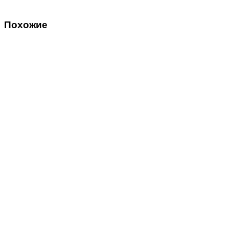
Похожие