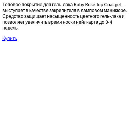
Топовое покрытие для гель-лака Ruby Rose Top Coat gel —
выступает в качестве закрепителя в ламповом маникюре.
Средство защищает насыщенность цветного гель-лака и
позволяет увеличить время носки нейл-арта до 3-4
недель.
Купить