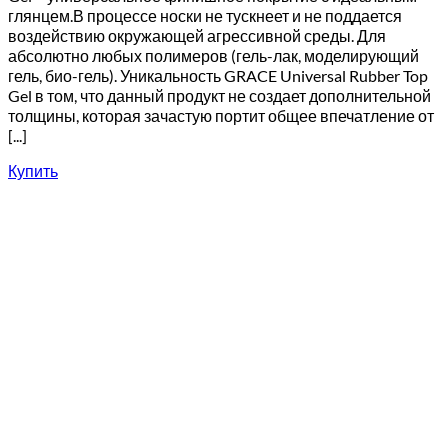
глянцем.В процессе носки не тускнеет и не поддается
воздействию окружающей агрессивной среды. Для
абсолютно любых полимеров (гель-лак, моделирующий
гель, био-гель). Уникальность GRACE Universal Rubber Top
Gel в том, что данный продукт не создает дополнительной
толщины, которая зачастую портит общее впечатление от
[...]
Купить