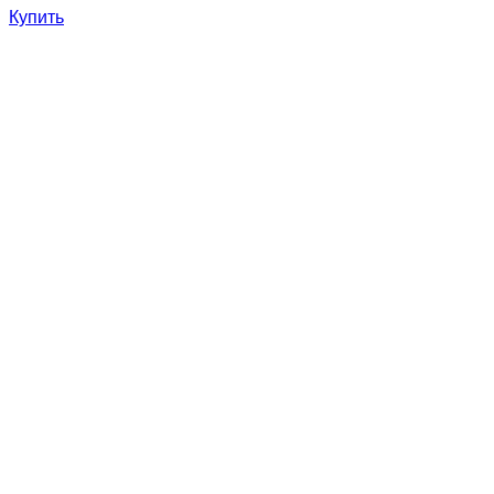
Купить