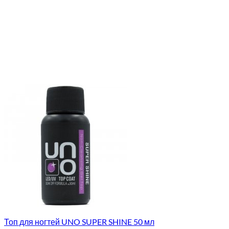
Топ для ногтей UNO SUPER SHINE 50 мл