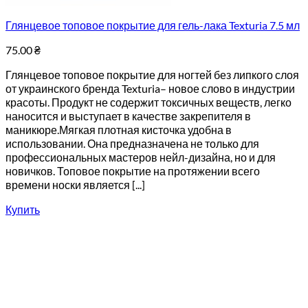
Глянцевое топовое покрытие для гель-лака Texturia 7.5 мл
75.00
₴
Глянцевое топовое покрытие для ногтей без липкого слоя
от украинского бренда Texturia– новое слово в индустрии
красоты. Продукт не содержит токсичных веществ, легко
наносится и выступает в качестве закрепителя в
маникюре.Мягкая плотная кисточка удобна в
использовании. Она предназначена не только для
профессиональных мастеров нейл-дизайна, но и для
новичков. Топовое покрытие на протяжении всего
времени носки является [...]
Купить