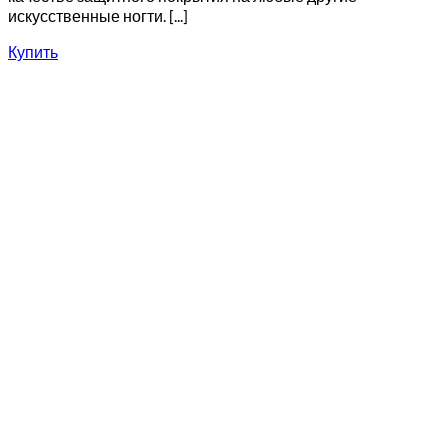
искусственные ногти. [...]
Купить