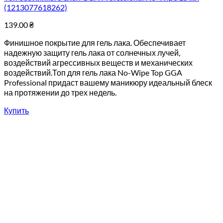
(1213077618262)
139.00
₴
Финишное покрытие для гель лака. Обеспечивает
надежную защиту гель лака от солнечных лучей,
воздействий агрессивных веществ и механических
воздействий.Топ для гель лака No-Wipe Top GGA
Professional придаст вашему маникюру идеальный блеск
на протяжении до трех недель.
Купить