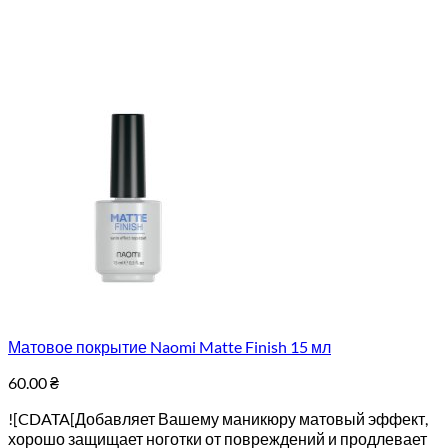
Матовое покрытие Naomi Matte Finish 15 мл
60.00
₴
![CDATA[Добавляет Вашему маникюру матовый эффект,
хорошо защищает ноготки от повреждений и продлевает