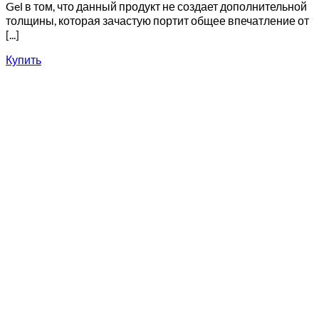
Gel в том, что данный продукт не создает дополнительной
толщины, которая зачастую портит общее впечатление от
[...]
Купить