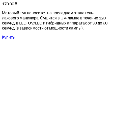
170.00
₴
Матовый тoп наносится на последнем этапе гель-
лакового маникюра. Сушится в UV-лампе в течение 120
секунд, в LED, UV/LED и гибридных аппаратах от 30 до 60
секунд (в зависимости от мощности лампы).
Купить