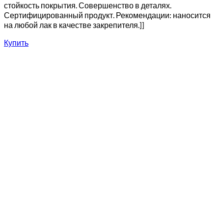
стойкость покрытия. Совершенство в деталях.
Сертифицированный продукт. Рекомендации: наносится
на любой лак в качестве закрепителя.]]
Купить