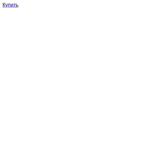
Купить