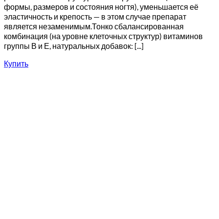
формы, размеров и состояния ногтя), уменьшается её
эластичность и крепость — в этом случае препарат
является незаменимым.Тонко сбалансированная
комбинация (на уровне клеточных структур) витаминов
группы В и Е, натуральных добавок: [...]
Купить