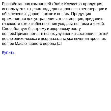
Разработанная компанией «Rufus Kozmetik» продукция,
используется в целях поддержки процесса регенерации и
обеспечения здоровья коже и ногтям. Продукция
применяется для устранения акне и морщин, приданию
гладкости коже и обеспечения ухода за ногтями и кожей.
Способствует быстрому и здоровому росту
ногтей.Применяется в целях улучшения состояния ногтей
после онихолизиса и псориаза, а также лечения вросших
ногтей Масло чайного дерева [...]
Купить