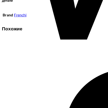
Детали
Brand
Frenchi
Похожие